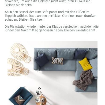
erweitern, um auch die Liebsten nicht ausführen zu müssen.
Bleiben Sie daheim!
Ab in den Sessel, der zum Sofa passt und mit den Füßen im
Teppich wühlen. Dazu an den perfekten Gardinen nach draußen
schauen. Bleiben Sie sitzen!
Die Playstation wieder hinter der Klappe verstecken, nachdem die
Kinder den Nachmittag genossen haben, Bleiben Sie entspannt.