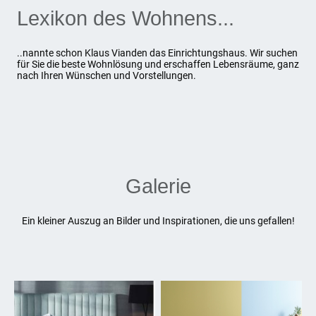
Lexikon des Wohnens...
..nannte schon Klaus Vianden das Einrichtungshaus. Wir suchen
für Sie die beste Wohnlösung und erschaffen Lebensräume, ganz
nach Ihren Wünschen und Vorstellungen.
Galerie
Ein kleiner Auszug an Bilder und Inspirationen, die uns gefallen!