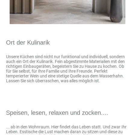
Ort der Kulinarik
Unsere Küchen sind nicht nur funktional und individuell, sondern
auch ein Ort der Kulinarik. Fein abgestimmte Materialien mit den
richtigen Einbaugeräten, begeistern Sie zu Hause zu kochen. Ob
für Sie selbst, für Ihre Familie und Ihre Freunde. Perfekt
temperierter Wein und eine stetige Quelle aus dem Wasserhahn.
Lassen Sie sich überraschen, was alles möglich ist.
Speisen, lesen, relaxen und zocken....
... ab in den Wohnraum. Hier findet das Leben statt. Und zwar Ihr
Leben. Esstische die Lust machen daran zu sitzen und diese zu