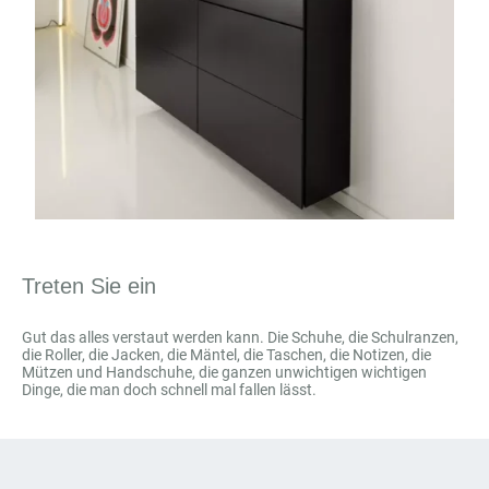
Treten Sie ein
Gut das alles verstaut werden kann. Die Schuhe, die Schulranzen,
die Roller, die Jacken, die Mäntel, die Taschen, die Notizen, die
Mützen und Handschuhe, die ganzen unwichtigen wichtigen
Dinge, die man doch schnell mal fallen lässt.