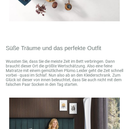
Süße Träume und das perfekte Outfit
Wussten Sie, dass Sie die meiste Zeit im Bett verbringen. Dann
braucht dieser Ort die größte Wertschätzung. Also eine feine
Matratze mit einem gemütlichen Plümo.Leider geht die Zeit schnell
vorbei - quasi im Schlaf. Nun also ab an den Kleiderschrank. Zum
Glück ist dieser von innen beleuchtet, dass Sie auch nicht mit dem
falschen Paar Socken in den Tag starten.