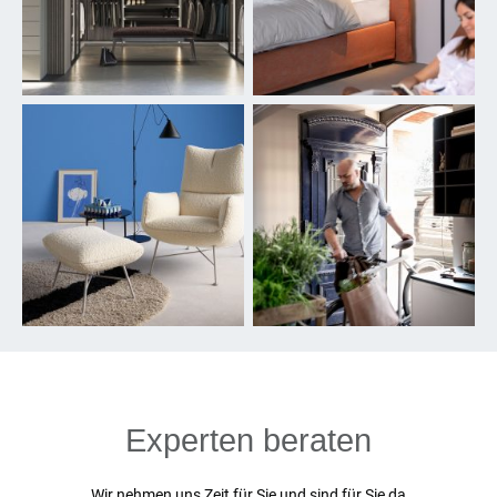
Experten beraten
Wir nehmen uns Zeit für Sie und sind für Sie da