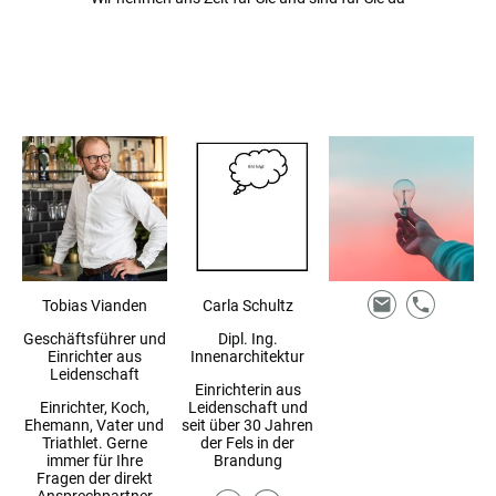
Tobias Vianden
Carla Schultz
Geschäftsführer und
Dipl. Ing.
Einrichter aus
Innenarchitektur
Leidenschaft
Einrichterin aus
Einrichter, Koch,
Leidenschaft und
Ehemann, Vater und
seit über 30 Jahren
Triathlet. Gerne
der Fels in der
immer für Ihre
Brandung
Fragen der direkt
Ansprechpartner